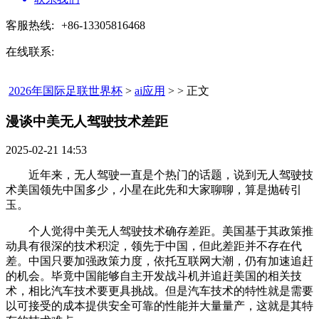
客服热线:
+86-13305816468
在线联系:
2026年国际足联世界杯
>
ai应用
> > 正文
漫谈中美无人驾驶技术差距​
2025-02-21 14:53
近年来，无人驾驶一直是个热门的话题，说到无人驾驶技
术美国领先中国多少，小星在此先和大家聊聊，算是抛砖引
玉。
个人觉得中美无人驾驶技术确存差距。美国基于其政策推
动具有很深的技术积淀，领先于中国，但此差距并不存在代
差。中国只要加强政策力度，依托互联网大潮，仍有加速追赶
的机会。毕竟中国能够自主开发战斗机并追赶美国的相关技
术，相比汽车技术要更具挑战。但是汽车技术的特性就是需要
以可接受的成本提供安全可靠的性能并大量量产，这就是其特