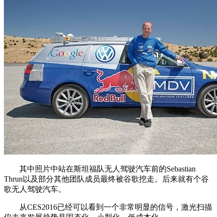
其中照片中站在斯坦福队无人驾驶汽车前的Sebastian
Thrun以及部分其他团队成员最终被谷歌挖走。后来就有个谷
歌无人驾驶汽车。
从CES2016已经可以看到一个非常明显的信号，激光扫描