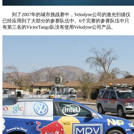
到了2007年的城市挑战赛中，Velodyne公司的激光扫描仪
已经应用到了大部分的参赛队伍中。6个完赛的参赛队伍中只
有第三名的VictorTango队没有使用Velodyne公司产品。