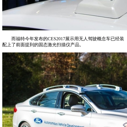
而福特今年发布的CES2017展示用无人驾驶概念车已经装
配上了前面提到的固态激光扫描仪产品。