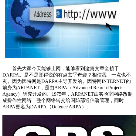
首先大家今天能够上网，能够看到这篇文章全赖于
DARPA。是不是觉得说的有点玄乎奇迹？相信我，一点也不
玄。因为因特网是DARPA主导开发的。因特网INTERNET的
前身为ARPANET，是由ARPA（Advanced Rearch Projects
Agency）研究开发的。1975年，ARPANET由实验室网络改制
成操作性网络，整个网络转交给国防部通信署管理，同时
ARPA更名为DARPA（Defence ARPA）。