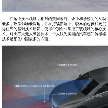
在这个技术领域，相对的美国政府、企业和学校间的互动
最多，政策影响最深远，并在持续影响中。较早的起步和更沉
得住气的基础技术研发，使得个别企业掌控了该领域的核心技
术。对比三大无人驾驶技术，个人认为美国的汽车感知传感器
技术是领先中国最多的方面。