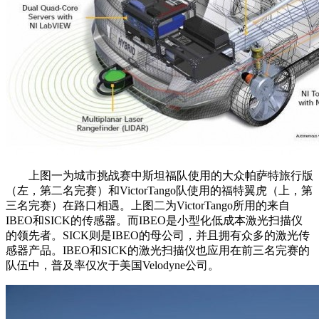
上图一为城市挑战赛中斯坦福队使用的大众帕萨特旅行版
（左，第二名完赛）和VictorTango队使用的福特翼虎（上，第
三名完赛）在路口相遇。上图二为VictorTango所用的来自
IBEO和SICK的传感器。而IBEO是小型化低成本激光扫描仪
的领先者。SICK则是IBEO的母公司，并且拥有众多的激光传
感器产品。IBEO和SICK的激光扫描仪也应用在前三名完赛的
队伍中，普及率仅次于美国Velodyne公司。