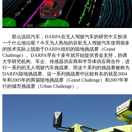
那么说回汽车，DARPA在无人驾驶汽车的研究中又扮演
一个什么地位呢？今天为人熟知的谷歌无人驾驶汽车使用很多
的技术实际上脱胎于DARPA组织的陆地挑战赛（Grand
Challenge）。DARPA早在十多年就开始提供资金支持，协调
大学研究机构、车企、传感器供应商和半导体供应商合作，进
行一系列的无人驾驶汽车挑战赛。而这个系列的挑战赛被称为
DARPA陆地挑战赛。这一系列挑战赛中比较有名的就是2004
年和2005年的两届陆地挑战赛（Grand Challenge）和2007年举
行的城市挑战赛（Urban Challenge）。