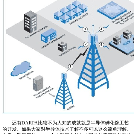
还有DARPA比较不为人知的成就就是半导体砷化镓工艺
的开发。如果大家对半导体技术了解不多可以这么简单理解。