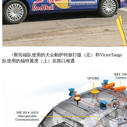
↑斯坦福队使用的大众帕萨特旅行版（左）和VictorTango
队使用的福特翼虎（上）在路口相遇