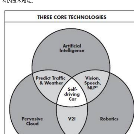
有的技术难点。