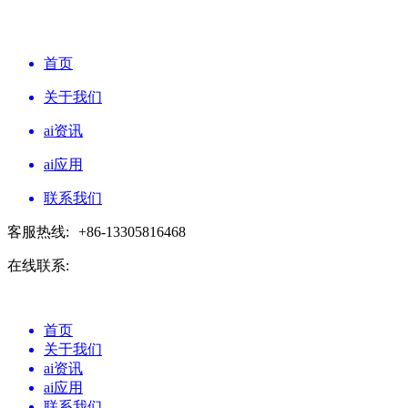
首页
关于我们
ai资讯
ai应用
联系我们
客服热线:
+86-13305816468
在线联系:
首页
关于我们
ai资讯
ai应用
联系我们