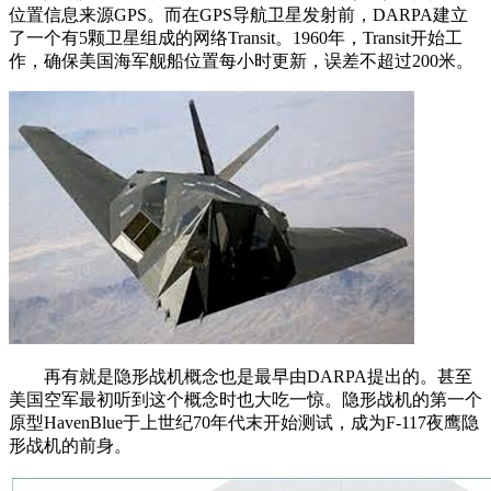
位置信息来源GPS。而在GPS导航卫星发射前，DARPA建立
了一个有5颗卫星组成的网络Transit。1960年，Transit开始工
作，确保美国海军舰船位置每小时更新，误差不超过200米。
再有就是隐形战机概念也是最早由DARPA提出的。甚至
美国空军最初听到这个概念时也大吃一惊。隐形战机的第一个
原型HavenBlue于上世纪70年代末开始测试，成为F-117夜鹰隐
形战机的前身。