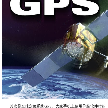
其次是全球定位系统GPS。大家手机上使用导航软件时的