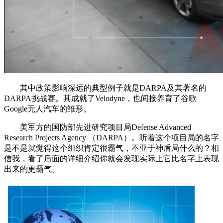
其中政策影响深远的典型例子就是DARPA及其著名的
DARPA挑战赛。其成就了Velodyne，也间接养育了谷歌
Google无人汽车的雏形。
美军方的国防部先进研究项目局Defense Advanced
Research Projects Agency （DARPA）。听着这个项目局的名字
是不是就觉得这个组织肯定很霸气，不亚于神盾局什么的？相
信我，看了后面的详细介绍你就会发现实际上它比名字上表现
出来的更霸气。