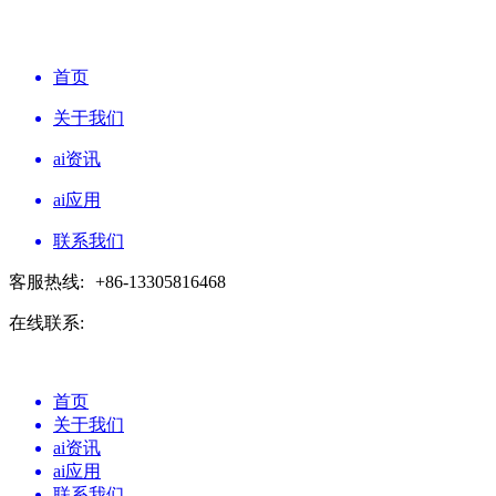
首页
关于我们
ai资讯
ai应用
联系我们
客服热线:
+86-13305816468
在线联系:
首页
关于我们
ai资讯
ai应用
联系我们