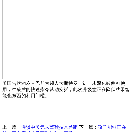
美国告状94岁古巴前带领人卡斯特罗，进一步深化端侧AI使
用，生成后的快速指令从动安拆，此次升级意正在降低苹果智
能化东西的利用门槛。
上一篇：
漫谈中美无人驾驶技术差距
下一篇：
孩子能够正在