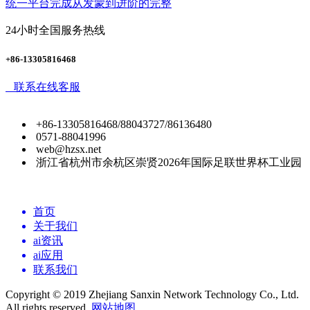
统一平台完成从发蒙到进阶的完整
24小时全国服务热线
+86-13305816468
联系在线客服
+86-13305816468/88043727/86136480
0571-88041996
web@hzsx.net
浙江省杭州市余杭区崇贤2026年国际足联世界杯工业园
首页
关于我们
ai资讯
ai应用
联系我们
Copyright © 2019 Zhejiang Sanxin Network Technology Co., Ltd.
All rights reserved.
网站地图