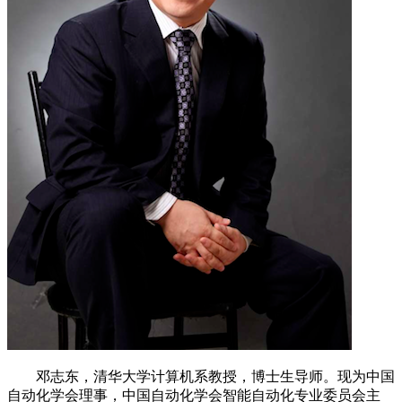
邓志东，清华大学计算机系教授，博士生导师。现为中国
自动化学会理事，中国自动化学会智能自动化专业委员会主