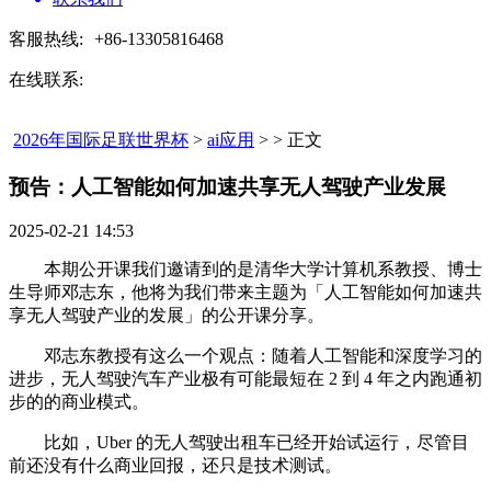
客服热线:
+86-13305816468
在线联系:
2026年国际足联世界杯
>
ai应用
> > 正文
预告：人工智能如何加速共享无人驾驶产业发展​
2025-02-21 14:53
本期公开课我们邀请到的是清华大学计算机系教授、博士
生导师邓志东，他将为我们带来主题为「人工智能如何加速共
享无人驾驶产业的发展」的公开课分享。
邓志东教授有这么一个观点：随着人工智能和深度学习的
进步，无人驾驶汽车产业极有可能最短在 2 到 4 年之内跑通初
步的的商业模式。
比如，Uber 的无人驾驶出租车已经开始试运行，尽管目
前还没有什么商业回报，还只是技术测试。