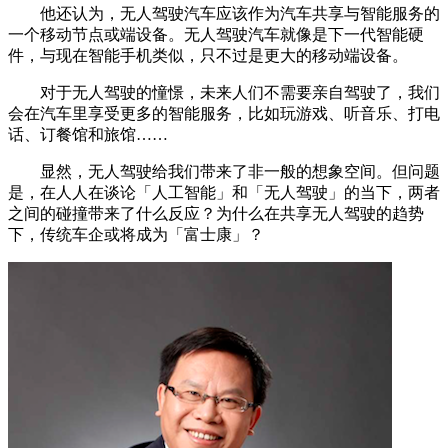
他还认为，无人驾驶汽车应该作为汽车共享与智能服务的
一个移动节点或端设备。无人驾驶汽车就像是下一代智能硬
件，与现在智能手机类似，只不过是更大的移动端设备。
对于无人驾驶的憧憬，未来人们不需要亲自驾驶了，我们
会在汽车里享受更多的智能服务，比如玩游戏、听音乐、打电
话、订餐馆和旅馆……
显然，无人驾驶给我们带来了非一般的想象空间。但问题
是，在人人在谈论「人工智能」和「无人驾驶」的当下，两者
之间的碰撞带来了什么反应？为什么在共享无人驾驶的趋势
下，传统车企或将成为「富士康」？