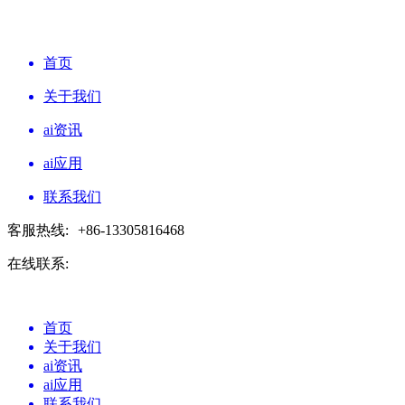
首页
关于我们
ai资讯
ai应用
联系我们
客服热线:
+86-13305816468
在线联系:
首页
关于我们
ai资讯
ai应用
联系我们