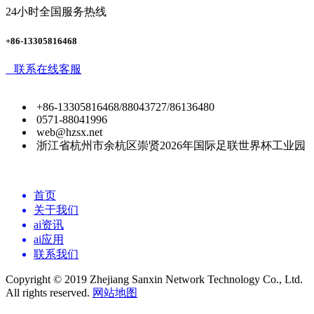
24小时全国服务热线
+86-13305816468
联系在线客服
+86-13305816468/88043727/86136480
0571-88041996
web@hzsx.net
浙江省杭州市余杭区崇贤2026年国际足联世界杯工业园
首页
关于我们
ai资讯
ai应用
联系我们
Copyright © 2019 Zhejiang Sanxin Network Technology Co., Ltd.
All rights reserved.
网站地图