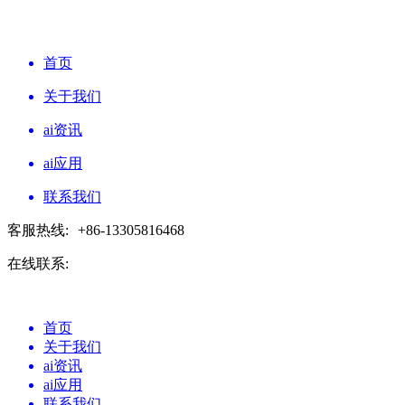
首页
关于我们
ai资讯
ai应用
联系我们
客服热线:
+86-13305816468
在线联系:
首页
关于我们
ai资讯
ai应用
联系我们