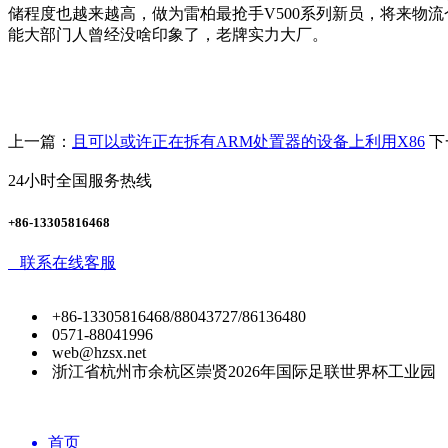
储程度也越来越高，做为雷柏最抢手V500系列新员，将来物流
能大部门人曾经没啥印象了，老牌实力大厂。
上一篇：
且可以或许正在拆有ARM处置器的设备上利用X86
下
24小时全国服务热线
+86-13305816468
联系在线客服
+86-13305816468/88043727/86136480
0571-88041996
web@hzsx.net
浙江省杭州市余杭区崇贤2026年国际足联世界杯工业园
首页