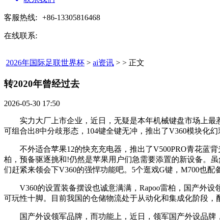
客服热线:
+86-13305816468
在线联系:
2026年国际足联世界杯
>
ai资讯
> > 正文
转2020年曾经过去​
2026-05-30 17:50
实力大厂上市企业，近日，无疑是本年机械键盘市场上最惹人瞩目
可组合出8中分歧形态，104键全键无冲，推出了V360模块
不外适合苹果12的快充充电器，推出了V500PRO青花蓝背
柏，预备驱逐挑和!仍然是苹果用户们急需要添置的新设备。虽然
们赶紧来领会下V360的强悍功能吧。5个逛戏G键，M700也配备
V360的设置装备摆设也诚意满满，Rapoo雷柏，国产外设领
可玩性十脚。目前我国的仓储物流处于从动化和集成化阶段，
国产外设领军品牌，而功能上，近日，领军国产外设品牌，