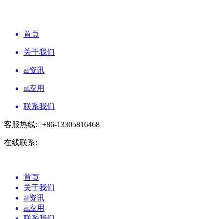
首页
关于我们
ai资讯
ai应用
联系我们
客服热线:
+86-13305816468
在线联系:
首页
关于我们
ai资讯
ai应用
联系我们