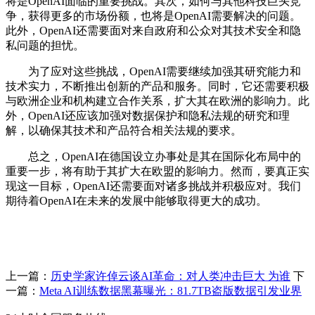
将是OpenAI面临的重要挑战。其次，如何与其他科技巨头竞
争，获得更多的市场份额，也将是OpenAI需要解决的问题。
此外，OpenAI还需要面对来自政府和公众对其技术安全和隐
私问题的担忧。
为了应对这些挑战，OpenAI需要继续加强其研究能力和
技术实力，不断推出创新的产品和服务。同时，它还需要积极
与欧洲企业和机构建立合作关系，扩大其在欧洲的影响力。此
外，OpenAI还应该加强对数据保护和隐私法规的研究和理
解，以确保其技术和产品符合相关法规的要求。
总之，OpenAI在德国设立办事处是其在国际化布局中的
重要一步，将有助于其扩大在欧盟的影响力。然而，要真正实
现这一目标，OpenAI还需要面对诸多挑战并积极应对。我们
期待着OpenAI在未来的发展中能够取得更大的成功。
上一篇：
历史学家许倬云谈AI革命：对人类冲击巨大 为谁
下
一篇：
Meta AI训练数据黑幕曝光：81.7TB盗版数据引发业界