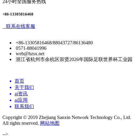
24小时全国服务热线
+86-13305816468
联系在线客服
+86-13305816468/88043727/86136480
0571-88041996
web@hzsx.net
浙江省杭州市余杭区崇贤2026年国际足联世界杯工业园
首页
关于我们
ai资讯
ai应用
联系我们
Copyright © 2019 Zhejiang Sanxin Network Technology Co., Ltd.
All rights reserved.
网站地图
-->