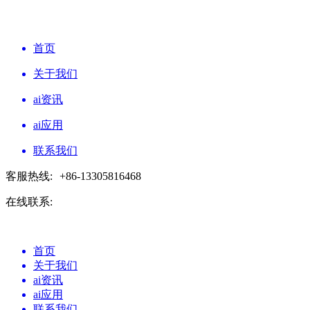
首页
关于我们
ai资讯
ai应用
联系我们
客服热线:
+86-13305816468
在线联系:
首页
关于我们
ai资讯
ai应用
联系我们