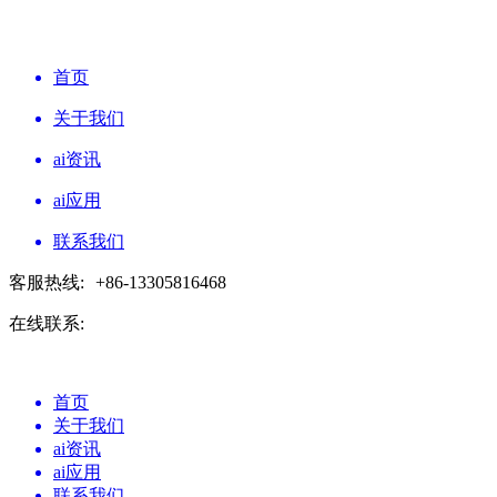
首页
关于我们
ai资讯
ai应用
联系我们
客服热线:
+86-13305816468
在线联系:
首页
关于我们
ai资讯
ai应用
联系我们