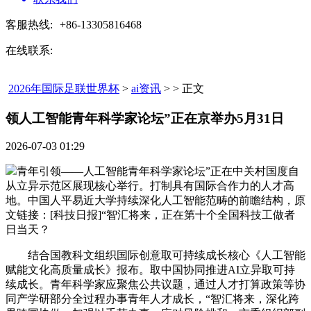
客服热线:
+86-13305816468
在线联系:
2026年国际足联世界杯
>
ai资讯
> > 正文
领人工智能青年科学家论坛”正在京举办5月31日​
2026-07-03 01:29
青年引领——人工智能青年科学家论坛”正在中关村国度自
从立异示范区展现核心举行。打制具有国际合作力的人才高
地。中国人平易近大学持续深化人工智能范畴的前瞻结构，原
文链接：[科技日报]“智汇将来，正在第十个全国科技工做者
日当天？
结合国教科文组织国际创意取可持续成长核心《人工智能
赋能文化高质量成长》报布。取中国协同推进AI立异取可持
续成长。青年科学家应聚焦公共议题，通过人才打算政策等协
同产学研部分全过程办事青年人才成长，“智汇将来，深化跨