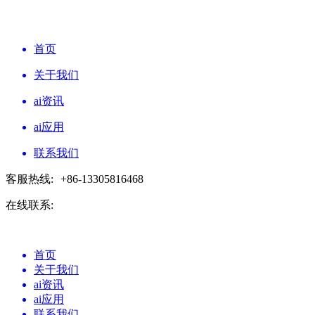
首页
关于我们
ai资讯
ai应用
联系我们
客服热线:
+86-13305816468
在线联系:
首页
关于我们
ai资讯
ai应用
联系我们