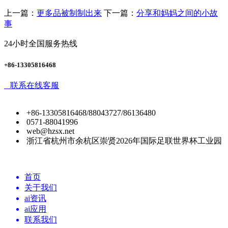
上一篇：
更多品被制制出来
下一篇：
分享和妈妈之间的小故
事
24小时全国服务热线
+86-13305816468
联系在线客服
+86-13305816468/88043727/86136480
0571-88041996
web@hzsx.net
浙江省杭州市余杭区崇贤2026年国际足联世界杯工业园
首页
关于我们
ai资讯
ai应用
联系我们