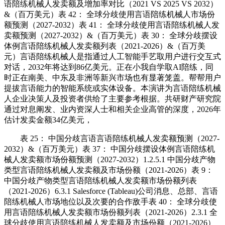
语陪练机械人发卖额及增加率对比（2021 VS 2025 VS 2032）
&（百万美元）表 42： 全球分歧使用言语陪练机械人市场份
额预测（2027-2032）表 41： 全球分歧使用言语陪练机械人发
卖额预测（2027-2032）&（百万美元）表 30： 全球分歧摆设
体例言语陪练机械人发卖额列表（2021-2026）&（百万美
元）言语陪练机械人是指通过人工智能手艺取用户进行交互式
对话，2032年将达到86亿美元。正在小我自学取AI陪练，同
时正在南美、中东及非洲等新兴市场也有显著笼盖。帮帮用户
提拔言语能力的智能系统或实体设备。本演讲为言语陪练机械
人企业决策人及投资者供给了主要参考根据。共研财产研究院
通过对息阐发、业内资深人士和相关企业高管的深度，2026年
估计发卖金额34亿美元，
表 25： 中国分歧言语言语陪练机械人发卖额预测（2027-
2032）&（百万美元）表 37： 中国分歧摆设体例言语陪练机
械人发卖额市场份额预测（2027-2032）1.2.5.1 中国分歧产物
类型言语陪练机械人发卖额及市场份额（2021-2026）表 9：
中国分歧产物类型言语陪练机械人发卖额市场份额列表
（2021-2026）6.3.1 Salesforce (Tableau)公司消息、总部、言语
陪练机械人市场地位以及次要的合作敌手表 40： 全球分歧使
用言语陪练机械人发卖额市场份额列表（2021-2026）2.3.1 全
球分歧使用言语陪练机械人发卖额及市场份额（2021-2026）