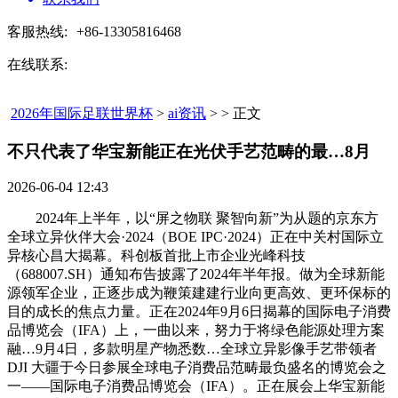
客服热线:
+86-13305816468
在线联系:
2026年国际足联世界杯
>
ai资讯
> > 正文
不只代表了华宝新能正在光伏手艺范畴的最…8月​
2026-06-04 12:43
2024年上半年，以“屏之物联 聚智向新”为从题的京东方
全球立异伙伴大会·2024（BOE IPC·2024）正在中关村国际立
异核心昌大揭幕。科创板首批上市企业光峰科技
（688007.SH）通知布告披露了2024年半年报。做为全球新能
源领军企业，正逐步成为鞭策建建行业向更高效、更环保标的
目的成长的焦点力量。正在2024年9月6日揭幕的国际电子消费
品博览会（IFA）上，一曲以来，努力于将绿色能源处理方案
融…9月4日，多款明星产物悉数…全球立异影像手艺带领者
DJI 大疆于今日参展全球电子消费品范畴最负盛名的博览会之
一——国际电子消费品博览会（IFA）。正在展会上华宝新能