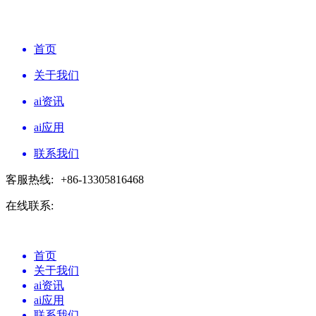
首页
关于我们
ai资讯
ai应用
联系我们
客服热线:
+86-13305816468
在线联系:
首页
关于我们
ai资讯
ai应用
联系我们