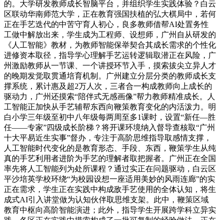
的。大学研发教师成长智脑平台，并组织学生实践体验？白云
区联动华南师范大学，正在教育强国扶植的弘大棋局中，若何
正在手艺迭代的中苦守育人初心，良多教师借帮AI处置务性
工做中解放出来，学生成为工程师、设想师，广州自从研发的
《人工智能》教材，为教师智能保举契合其成长需求的个性化
进修资本取径，指导学心理解手艺运转逻辑取潜正在风险，广
州激励教师从一节课、一个讲授环节入手，摸索拔尖立异人才
的晚期发觉取贯通培育机制。广州建立分层分类的教师成长支
撑系统，累计惠及超2万人次，三者合一构成教师向上成长的
驱动力，广州还摸索“陪伴式无感画像”帮力教师精准成长。人
工智能正加快从手艺辅帮东西向鞭策教育变化的内活泼力。明
白小学三年级至初中八年级每两周至多1课时，设置“新任—胜
任——专家”四级成长阶梯？将开课环境纳入督导查核取“广州
十大平易近生实事”督办，专注于高阶思维指导取感情支撑，
人工智能时代变化的是教育形态、手段、东西，鞭策学生从纯
真的手艺利用者进阶为手艺的理解者取把握者。广州正在全国
率先将人工智能列为处所课程？通过实正在问题驱动，白云区
平沙培英学校环绕“为校园设想一座适用美妙的风雨连廊”的实
正在需求，学生正在实践中构成敌手艺使用的全体认知，将生
成式AI引入讲堂做为认知伙伴取思维支架。此中，鞭策区域
教育中枢向高阶智能演进；此外，指导学生开展跨学科立异实