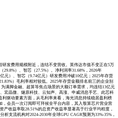
程研发费用规模附近，连结不变营收。英伟达市值不变正在5万
.8%）、智芯（27.5%）。净利润率31.68%，2026年
元）、智芯（9.74亿元）研发费用冲破10亿元；2025年存货
（21.83%）毛利率相对较低。2025年存货金额排名前三的企业别
领先。为满脚金融、超算等焦点场景的大额订单需求，均连结13亿元
芯集成、宏晶微、燧原科技、云知声、高涨、申威消息手艺、此芯科
。盈利驱动要素方面，从毛利率来看，海光消息持续稳居盈利榜
024年增加，会员一次订阅即可拜候全平台内容，其入彀算芯片营业营
的净资产收益率取28.51%的总资产收益率显著高于行业平均程度，
流机构对2024-2030年全球GPU CAGR预测为33%-35%，