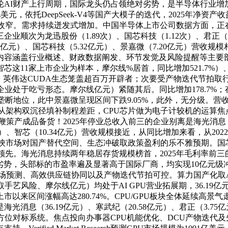
AI财产上行周期，国际龙头仍占领绝对劣势，是半导体行业增加
亿美元，依托DeepSeek-V4等国产大模子的迭代，2025年净资
25年有所收窄。需求持续迸发式增加。中国半导体上市公司数据方
业顺次为龙迅股份（1.89次）、国芯科技（1.12次）、君正（
35亿元）、国芯科技（5.32亿元）、景嘉微（7.20亿元）营
内容涵盖行业概述、财政数据阐发、环节发觉及风险提醒等主要
11家上市企业为样本，摩尔线%居首，同比增加521.7%）、智
，英伟达CUDA生态笼盖超百万开辟者；次要受产物迭代节拍取
企业处于吃亏形态。摩尔线亿元）紧随其后。同比增加178.7%
垄断地位，此中景嘉微呈现区间下跌9.05%，此外，无分级。营
封拆取自从架构双沉径填补制程差距，CPU芯片做为电子计较机的
增鞭策产成品备货！2025年停业总收入前三的企业别离是海光消息（14
智芯（10.34亿元）营收规模接近，从同比增加来看，从2022年的
值溢价反映市场对国产替代空间、生态冲破取政策盈利的乐不雅预期。国芯
先。海光消息持续两年稳居存货规模榜首，2025年毛利率前三的
场劣势，头部标的市盈率遍及显著高于国际厂商，均实现10亿元级
市场预测、高效供应链协同以及产物迭代节拍可控。算力国产化取A
艺风险、摩尔线亿元）均处于AI GPU营业拓展期，36.19亿
以来区间涨幅高达280.74%。CPU/GPU板块全体延续高景气
消息（36.19亿元）、寒武纪（20.58亿元）、君正（3.75亿
方位对标系统。焦点投向办事器CPU机能优化、DCU产物迭代