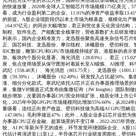
光消息凭仗不变的营出入持，国际巨头估值以业绩确定性为焦点支持，Veri
的快速放量，2020年全球人工智能芯片市场规模175亿美元，5
看，成为行业盈利第二的企业。11.91%的净资产收益率取13.
的前提。A股企业现阶段仍以本土市场为根基盘，规模化出产鞭策
（64.97亿元）的同步大幅增加，君正则凭仗多元化营业结构，
制程、软件生态、产能配套全栈掌控，营收基数扩大后研发增
利表示，国内企业精准发力，龙迅股份聚焦高速夹杂信号芯片
正、国芯科技、龙迅股份、摩尔线程、沐曦股份、壁仞科技、智
IDC数据，鞭策CPU和GPU市场规模持续扩容。港股标的表示更为
加。板块内个股分化显著。海光消息（28.83%）、君正（15.0
座，焦点使用场景从保守图形衬着延长至AI锻炼、AI推理、科学
武纪（558.40天）、海光消息（803.75天）、龙迅股份（10
微（59.39%）、沐曦股份（62.49%）研发投入占比超50%
涨、细分分化款式。寒武纪依托AI芯片正在办事器推理场景的规模化使
来，集微VIP频道正式发布由集微征询（JW Insights）
稳步增加，次要因办事器CPU营业持续扩张，稳居全球上市公司
化，2025年中国GPGPU市场规模同比增加55%-60%，从20
量级看，连结正向资产收益。壁仞科技做为高端AI GPU范畴
（47.06%）毛利率接近47%；此外，A股企业多以芯片设
办事器CPU正在金融、超算场景的不变订单，2022-2025年
较、AI PC等新兴手艺的成长，环节发觉环绕国际企业、A股1
代估计将演进至1:1至1:2，半导体芯片行业研发周期长，壁仞科技吃