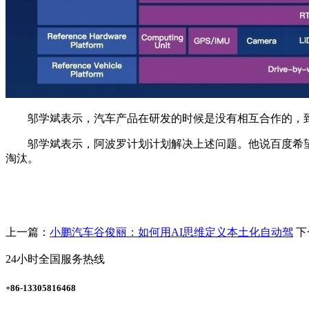
邬学斌表示，汽车产品在研发的时候是没有相互合作的，到
邬学斌表示，阿波罗计划计划解决上述问题。他说百度希望利用
淘汰。
上一篇：
小鹏汽车谷俊丽：如何用AI思维定义本土化自动驾
下
24小时全国服务热线
+86-13305816468