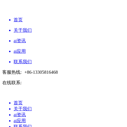
首页
关于我们
ai资讯
ai应用
联系我们
客服热线:
+86-13305816468
在线联系:
首页
关于我们
ai资讯
ai应用
联系我们