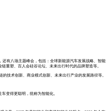
，还有八场主题峰会，包括：全球新能源汽车发展战略、智能
业链重塑、百人会硅谷论坛、未来出行时代的品牌塑造等。
业链的技术创新、商业模式创新、未来出行产业的发展路径等。
让车变得更聪明，统称为智能化。