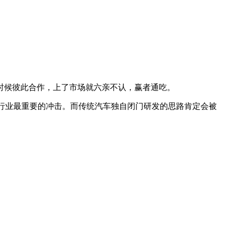
候彼此合作，上了市场就六亲不认，赢者通吃。
车行业最重要的冲击。而传统汽车独自闭门研发的思路肯定会被