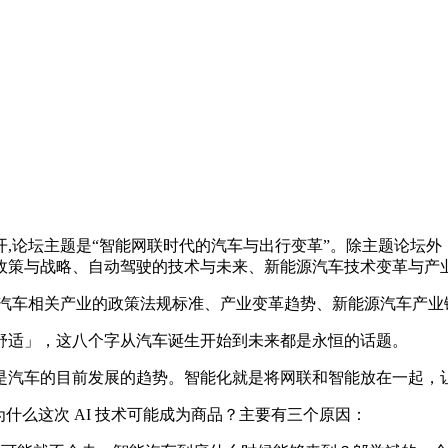
论坛主题是“智能网联时代的汽车与出行变革”。除主题论坛外
政策与战略、自动驾驶的技术与未来、新能源汽车技术变革与产
与智能汽车相关产业的政策法规标准、产业变革趋势、新能源汽车产
适」，这八个字从汽车诞生开始到未来都是永恒的话题。
汽车的目前发展的趋势。智能化就是将网联和智能放在一起，
为什么这次 AI 技术可能成为商品？主要有三个原因：