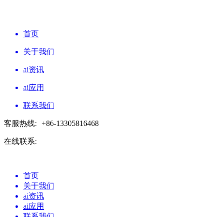
首页
关于我们
ai资讯
ai应用
联系我们
客服热线:
+86-13305816468
在线联系:
首页
关于我们
ai资讯
ai应用
联系我们