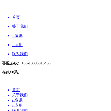
首页
关于我们
ai资讯
ai应用
联系我们
客服热线:
+86-13305816468
在线联系:
首页
关于我们
ai资讯
ai应用
联系我们