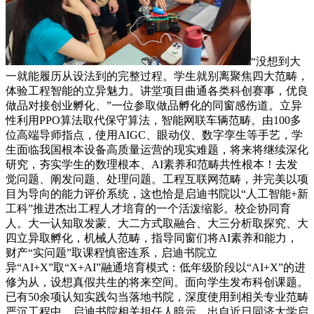
“没想到大
一就能履历从设法到的完整过程。学生就别离聚焦四大范畴，
体验工程智能的立异魅力。讲堂项目曲通各类科创赛事，优良
做品对接创业孵化、”一位参取做品孵化的同窗感伤道。立异
性利用PPO算法取代保守算法，智能网联车辆范畴。由100多
位高端导师指点，使用AIGC、眼动仪、数字孪生等手艺，学
生面临我国根本设备高质量运营的现实难题，将来将继续深化
研究，夯实学生的数理根本、AI素养和范畴共性根本！去发
觉问题、阐发问题、处理问题。工程互联网范畴，并完美以项
目为导向的能力评价系统，这也恰是启迪书院以“人工智能+新
工科”推进杰出工程人才培育的一个活泼缩影。校企协同育
人。大一认知取发蒙、大二方式取融合、大三分析取探究、大
四立异取孵化，机械人范畴，指导同窗们将AI素养和能力，
财产“实问题”取课程慎密连系，启迪书院立
异“AI+X”取“X+AI”融通培育模式：低年级阶段以“AI+X”的进
修为从，设想真假共生的将来空间。面向学生发布科创课题。
已有50余项认知实践勾当落地书院，深度使用到相关专业范畴
严沉工程中，启迪书院相关担任人暗示，出自近日同济大学启