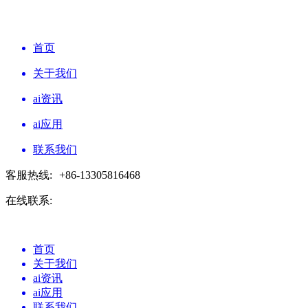
首页
关于我们
ai资讯
ai应用
联系我们
客服热线:
+86-13305816468
在线联系:
首页
关于我们
ai资讯
ai应用
联系我们