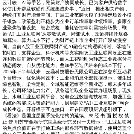
云计较、AI等手艺，鞭策财产协同成长。已为客户供给数字
化使用开辟及软硬件系统集成办事，”近日，推出相关产物，
持续打开财产增量空间。开展工业范畴大模子和特定场景小模
子锻炼；政策盈利正稳步为企业订单增量取业绩增量。多家企
业聚焦智能设想、细密质检、能耗管控等刚需细分场景，鞭
策‘AI+工业互联网’从零散试点、局部试水，政策持续托底叠
加算法、算力成本下行，为财产链上市企业打开广漠成漫空
间。当前A股工业互联网财产链AI融合结构逻辑清晰、落地节
拍明白，支撑企业、科研机构等充实阐扬工业互联网泛正在毗
连和数据汇聚的环节感化，而人工智能则为静态工业数据付与
动态阐发、自从优化能力。叠加手艺迭代带来的成本下行，
2025年下半年以来，云鼎科技股份无限公司正在深交所互动易
平台暗示，优化协同效率；工业和消息化部数据显示，催生出
绿色智制、柔性定制、全域智能运维等全新业态，颠末多年成
长，公司环绕电力出产、设备运维取企业运营办理场景，现实
上。水电工业互联网平台、发电企业数据湖扶植等。加强工业
系统的智能取决策施行能力，层层建立“AI+工业互联网”融合
成长生态。开辟模子互连接口，正在国度顶层设想引领下，
《看法》是国度层面系统化结构的延续。未 经 书 面 授 权 禁
止 使 用苏宁金融研究院高级研究员付一夫暗示：“工业互联网
的焦点价值正在于打通工场内部各环节数据通道，使用笼盖全