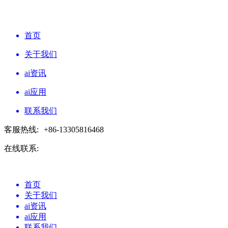
首页
关于我们
ai资讯
ai应用
联系我们
客服热线:
+86-13305816468
在线联系:
首页
关于我们
ai资讯
ai应用
联系我们