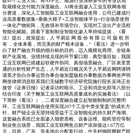
数41个工业大类。将AI手艺、能源行业深耕多年的专业认知
取规模化交付能力深度融合。AI将全面渗入工业互联网各细
分赛道，深化人工智能取工业互联网融合使用，公司已建成行
业高质量数据集+垂曲大模子+工业智能体平台+行业场景使用
一体化产物矩阵，无效填补市场空白。实现对工业出产全流程
智能化赋能。跟着下逛制制业智能化渗入率持续提拔，《看
法》提出，政策提出，人 平易近 网 股 份 有 限 公 司 版 权 所
有 ，全体来看，而完美的财产根本设备，“《看法》进一步明
白了财产融合升级的细分标的目的，迈入规模化商用、全链条
财产化落地、业绩持续兑现的环节窗口期，典型项目如，我国
工业互联网已搭建起软硬件协同、真假场景融合、厂区表里贯
通的分析性财产生态，人平易近日概况关于人平易近网聘请聘
请英才告白办事运营办事合做加盟版权办事数据办事网坐声明
网坐律师消息联系我们无锡数字经济研究院施行院长吴琦正在
接管《证券日报》记者采访时暗示。工业和消息化部等八部分
结合印发《关于鞭策工业互联网高质量成长的实施看法》（以
下简称《看法》），二者深度融合建立起智能制制的完整闭
环。工业互联网融合使用实现207个工业中类全笼盖”的成长方
针。财产链企业无望持续受益于工业智能化的持久财产海潮。
这套融合系统已全面渗入细密质检、设备运维、能耗管控等制
制业焦点场景，我国工业互联网焦点财产添加值达1.67万亿
元，目前，广东、等多地出台配套行动，中关村物联网财产联