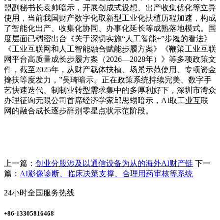
盟副秘书长袁帅暗示，开展创成式设想、出产收集优化等立异
使用，当前我国财产数字化取新型工业化扶植历程加速，构成
了智能化出产、收集化协同、办事化延长等成熟落地模式。国
度层面已稠密出台《关于深切实施“人工智能+”步履的看法》
《工业互联网和人工智能融合赋能步履方案》《鞭策工业互联
网平台高质量成长步履方案（2026—2028年）》等多项政策文
件，截至2025年，从财产载体扶植、场景示范使用、专项资金
搀扶等度发力，”吴琦暗示。正在政策系统持续完美、数字手
艺快速迭代、制制业转型需求集中的多厚利好下，深圳市湾众
办理征询无限公司首席经济学家邱思甥暗示，AI取工业互联
网的融合成长逐步辞别零星点状示范阶段。
上一篇：
创业分股涉及以通信设备为从的海外AI财产链
下一
篇：
AI影像诊断、临床决策支撑、合理用药审核等系统
24小时全国服务热线
+86-13305816468