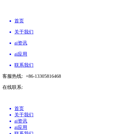
首页
关于我们
ai资讯
ai应用
联系我们
客服热线:
+86-13305816468
在线联系:
首页
关于我们
ai资讯
ai应用
联系我们