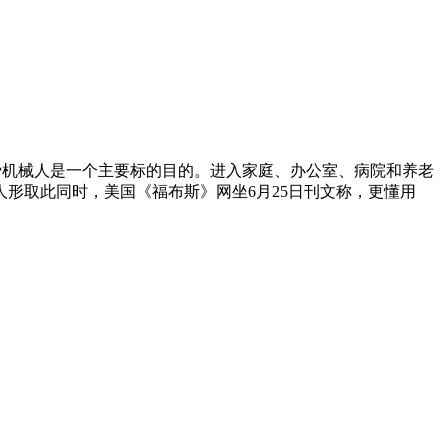
费机械人是一个主要标的目的。进入家庭、办公室、病院和养老
形取此同时，美国《福布斯》网坐6月25日刊文称，更懂用