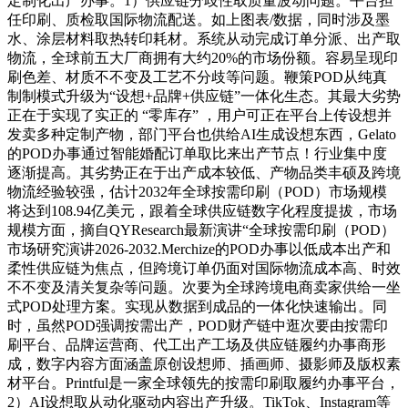
定制化出产办事。1）供应链分歧性取质量波动问题。平台担
任印刷、质检取国际物流配送。如上图表/数据，同时涉及墨
水、涂层材料取热转印耗材。系统从动完成订单分派、出产取
物流，全球前五大厂商拥有大约20%的市场份额。容易呈现印
刷色差、材质不不变及工艺不分歧等问题。鞭策POD从纯真
制制模式升级为“设想+品牌+供应链”一体化生态。其最大劣势
正在于实现了实正的 “零库存” ，用户可正在平台上传设想并
发卖多种定制产物，部门平台也供给AI生成设想东西，Gelato
的POD办事通过智能婚配订单取比来出产节点！行业集中度
逐渐提高。其劣势正在于出产成本较低、产物品类丰硕及跨境
物流经验较强，估计2032年全球按需印刷（POD）市场规模
将达到108.94亿美元，跟着全球供应链数字化程度提拔，市场
规模方面，摘自QYResearch最新演讲“全球按需印刷（POD）
市场研究演讲2026-2032.Merchize的POD办事以低成本出产和
柔性供应链为焦点，但跨境订单仍面对国际物流成本高、时效
不不变及清关复杂等问题。次要为全球跨境电商卖家供给一坐
式POD处理方案。实现从数据到成品的一体化快速输出。同
时，虽然POD强调按需出产，POD财产链中逛次要由按需印
刷平台、品牌运营商、代工出产工场及供应链履约办事商形
成，数字内容方面涵盖原创设想师、插画师、摄影师及版权素
材平台。Printful是一家全球领先的按需印刷取履约办事平台，
2）AI设想取从动化驱动内容出产升级。TikTok、Instagram等