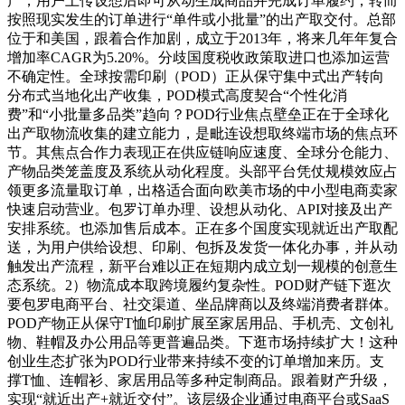
产，用户上传设想后即可从动生成商品并完成订单履约，转而
按照现实发生的订单进行“单件或小批量”的出产取交付。总部
位于和美国，跟着合作加剧，成立于2013年，将来几年年复合
增加率CAGR为5.20%。分歧国度税收政策取进口也添加运营
不确定性。全球按需印刷（POD）正从保守集中式出产转向
分布式当地化出产收集，POD模式高度契合“个性化消
费”和“小批量多品类”趋向？POD行业焦点壁垒正在于全球化
出产取物流收集的建立能力，是毗连设想取终端市场的焦点环
节。其焦点合作力表现正在供应链响应速度、全球分仓能力、
产物品类笼盖度及系统从动化程度。头部平台凭仗规模效应占
领更多流量取订单，出格适合面向欧美市场的中小型电商卖家
快速启动营业。包罗订单办理、设想从动化、API对接及出产
安排系统。也添加售后成本。正在多个国度实现就近出产取配
送，为用户供给设想、印刷、包拆及发货一体化办事，并从动
触发出产流程，新平台难以正在短期内成立划一规模的创意生
态系统。2）物流成本取跨境履约复杂性。POD财产链下逛次
要包罗电商平台、社交渠道、坐品牌商以及终端消费者群体。
POD产物正从保守T恤印刷扩展至家居用品、手机壳、文创礼
物、鞋帽及办公用品等更普遍品类。下逛市场持续扩大！这种
创业生态扩张为POD行业带来持续不变的订单增加来历。支
撑T恤、连帽衫、家居用品等多种定制商品。跟着财产升级，
实现“就近出产+就近交付”。该层级企业通过电商平台或SaaS