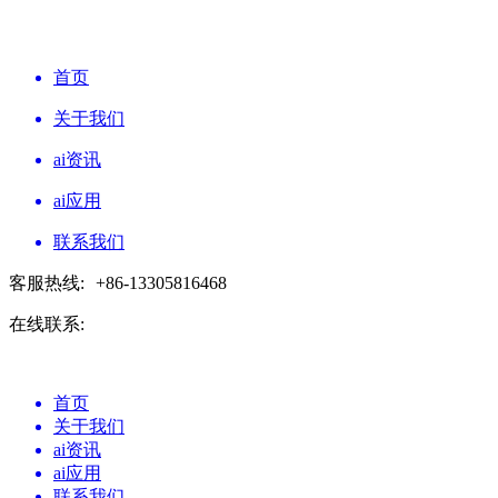
首页
关于我们
ai资讯
ai应用
联系我们
客服热线:
+86-13305816468
在线联系:
首页
关于我们
ai资讯
ai应用
联系我们