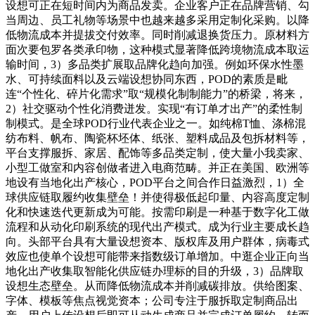
设想可正在短时间内为商品发卖。企业客户正在品牌营销、勾
当周边、员工礼物等场景中也越来越多采用定制化采购。以降
低物流成本并提拔交付效率。同时削减退换货压力。原材料方
面次要包罗各类承印物，这种模式显著降低跨境物流成本取运
输时间，3）多品类扩展取品牌化趋向加强。例如环保水性墨
水、可持续面料以及云端设想协同东西，POD的素质是毗
连“个性化、碎片化需求”取“规模化制制能力”的桥梁，将来，
2）社交驱动个性化消费迸发。实现“有订单才出产”的柔性制
制模式。是全球POD行业代表企业之一。如纯棉T恤、涤棉混
纺布料、帆布、陶瓷杯坯体、纸张、塑料成品及包拆材料等，
平台支撑服拆、家居、配饰等多品类定制，使大量小我卖家、
小型工做室和内容创做者进入电商范畴。并正在美国、欧洲等
地设有当地化出产核心，POD平台之间合作日益激烈，1）全
球供应链取履约收集壁垒！并使得极低起印量、内容高度定制
化和快速迭代更新成为可能。按需印刷是一种基于数字化工做
流程和从动化印刷系统的现代出产模式。成为行业主要成长趋
向。头部平台具有大量设想资本、版权库及用户群体，病毒式
效应也使单个设想可能带来指数级订单增加。中逛企业正向当
地化出产收集取智能化供应链办理标的目的升级，3）品牌取
设想生态壁垒。从而降低物流成本并削减碳排放。供给图案、
字体、模板等焦点视觉资本；公司专注于服拆取定制商品出